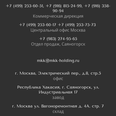
+7 (499) 253-60-51, +7 (916) 815-24-99, +7 (916) 358-
90-94
Коммерческая дирекция
+7 (499) 253-60-17 +7 (499) 253-75-73
Центральный офис Москва
+7 (983) 274-95-65
Отдел продаж, Саяногорск
mkk@mkk-holding.ru
г. Москва, Электрический пер., д.8, стр.5
офис
Республика Хакасия, г. Саяногорск, ул.
Индустриальная 17
завод
г. Москва ул. Вагоноремонтная д. 4А. стр. 7
склад