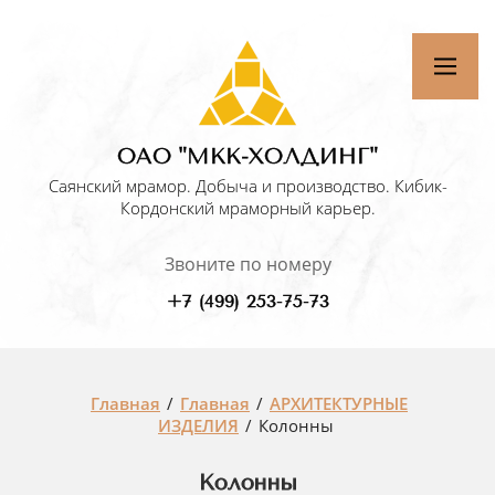
ОАО "МКК-ХОЛДИНГ"
Саянский мрамор. Добыча и производство. Кибик-
Кордонский мраморный карьер.
Звоните по номеру
+7 (499) 253-75-73
Главная
/
Главная
/
АРХИТЕКТУРНЫЕ
ИЗДЕЛИЯ
/
Колонны
Колонны