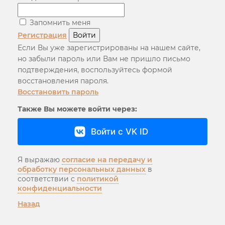
Запомнить меня
Регистрация
Войти
Если Вы уже зарегистрированы на нашем сайте,
но забыли пароль или Вам не пришло письмо
подтверждения, воспользуйтесь формой
восстановления пароля.
Восстановить пароль
Также Вы можете войти через:
Войти с VK ID
Я выражаю
согласие на передачу и
обработку персональных данных
в
соответствии с
политикой
конфиденциальности
Назад