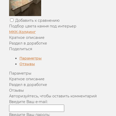
Добавить к сравнению
Подбор цвета камня под интерьер
МКК-Холдинг
Краткое описание
Раздел в доработке
Поделиться
Параметры
Отзывы
Параметры
Краткое описание
Раздел в доработке
Отзывы
Авторизуйтесь, чтобы оставить комментарий
Введите Ваш e-mail:
Введите Ваш пароль: