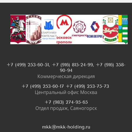
+7 (499) 253-60-51, +7 (916) 815-24-99, +7 (916) 358-
90-94
Коммерческая дирекция
+7 (499) 253-60-17 +7 (499) 253-75-73
Центральный офис Москва
+7 (983) 274-95-65
Отдел продаж, Саяногорск
mkk@mkk-holding.ru