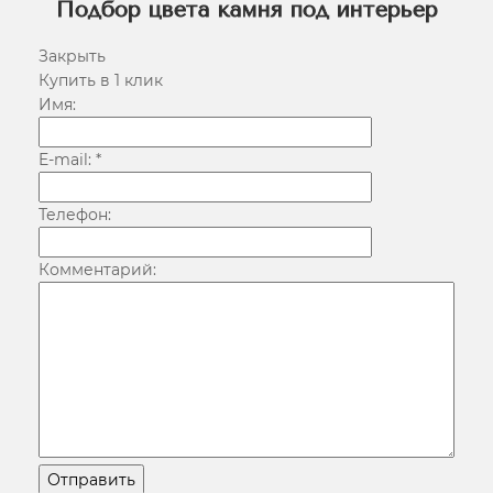
Подбор цвета камня под интерьер
Закрыть
Купить в 1 клик
Имя:
E-mail:
*
Телефон:
Комментарий:
Отправить