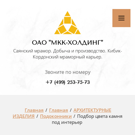
ОАО "МКК-ХОЛДИНГ"
Саянский мрамор. Добыча и производство. Кибик-
Кордонский мраморный карьер.
Звоните по номеру
+7 (499) 253-75-73
Главная
/
Главная
/
АРХИТЕКТУРНЫЕ
ИЗДЕЛИЯ
/
Подоконники
/
Подбор цвета камня
под интерьер