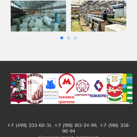
+7 (499) 253-60-51, +7 (916) 815-24-99, +7 (916) 358-
90-94