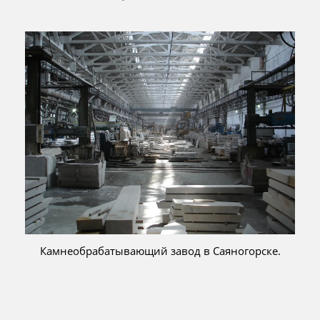
Камнеобрабатывающий завод в Саяногорске.