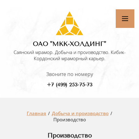
ОАО "МКК-ХОЛДИНГ"
Саянский мрамор. Добыча и производство. Кибик-
Кордонский мраморный карьер.
Звоните по номеру
+7 (499) 253-75-73
Главная
/
Добыча и производство
/
Производство
Производство