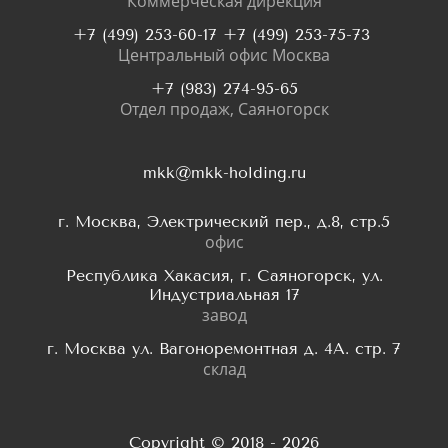
Коммерческая дирекция
+7 (499) 253-60-17 +7 (499) 253-75-73
Центральный офис Москва
+7 (983) 274-95-65
Отдел продаж, Саяногорск
mkk@mkk-holding.ru
г. Москва, Электрический пер., д.8, стр.5
офис
Республика Хакасия, г. Саяногорск, ул.
Индустриальная 17
завод
г. Москва ул. Вагоноремонтная д. 4А. стр. 7
склад
Copyright © 2018 - 2026